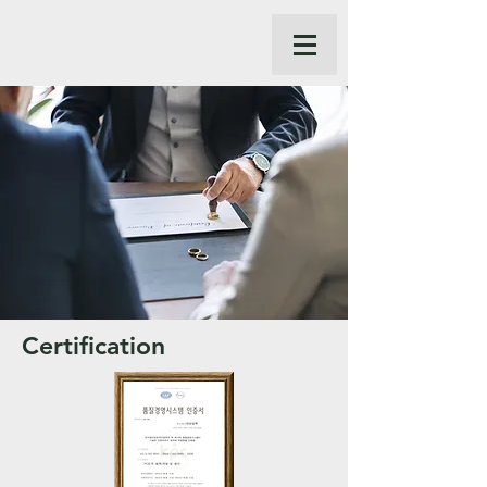
Certification